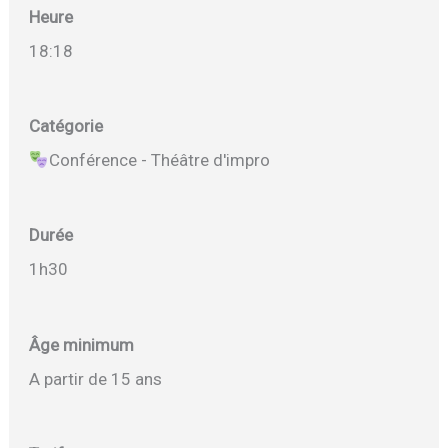
Heure
18:18
Catégorie
Conférence - Théâtre d'impro
Durée
1h30
Âge minimum
A partir de 15 ans