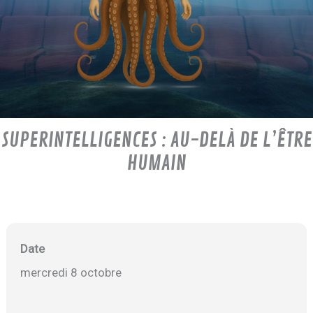
SUPERINTELLIGENCES : AU-DELÀ DE L’ÊTRE
HUMAIN
Date
mercredi 8 octobre