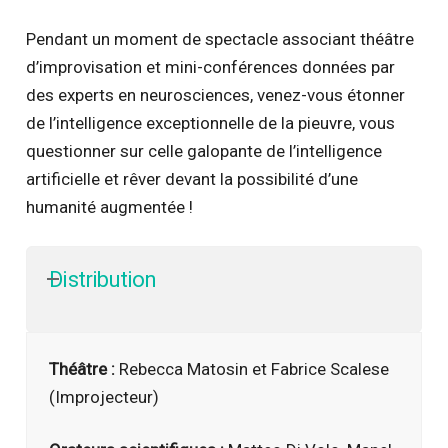
Pendant un moment de spectacle associant théâtre
d’improvisation et mini-conférences données par
des experts en neurosciences, venez-vous étonner
de l’intelligence exceptionnelle de la pieuvre, vous
questionner sur celle galopante de l’intelligence
artificielle et rêver devant la possibilité d’une
humanité augmentée !
Distribution
Théâtre :
Rebecca Matosin et Fabrice Scalese
(Improjecteur)