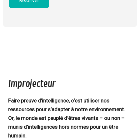
Réserver
Improjecteur
Faire preuve d’intelligence, c’est utiliser nos
ressources pour s’adapter à notre environnement.
Or, le monde est peuplé d’êtres vivants – ou non –
munis d’intelligences hors normes pour un être
humain.