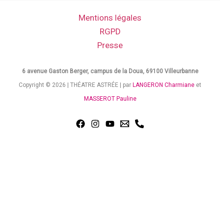
Mentions légales
RGPD
Presse
6 avenue Gaston Berger, campus de la Doua, 69100 Villeurbanne
Copyright © 2026 | THÉATRE ASTRÉE | par
LANGERON Charmiane
et
MASSEROT Pauline