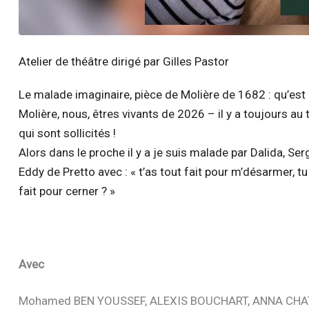
Atelier de théâtre dirigé par Gilles Pastor
Le malade imaginaire, pièce de Molière de 1682 : qu’est
Molière, nous, êtres vivants de 2026 – il y a toujours au 
qui sont sollicités !
Alors dans le proche il y a je suis malade par Dalida, Ser
Eddy de Pretto avec : « t’as tout fait pour m’désarmer, 
fait pour cerner ? »
Avec
Mohamed BEN YOUSSEF, ALEXIS BOUCHART, ANNA CHA