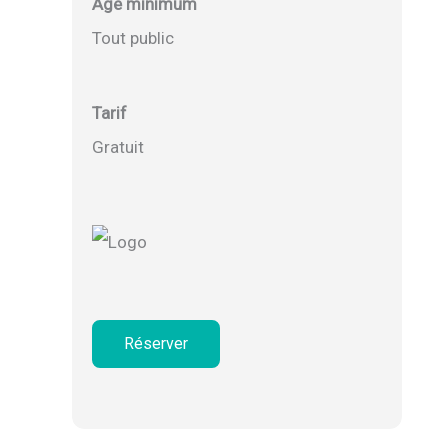
Âge minimum
Tout public
Tarif
Gratuit
Réserver