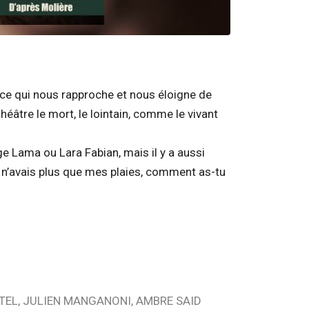
 ce qui nous rapproche et nous éloigne de
théâtre le mort, le lointain, comme le vivant
ge Lama ou Lara Fabian, mais il y a aussi
tu n’avais plus que mes plaies, comment as-tu
TEL, JULIEN MANGANONI, AMBRE SAID