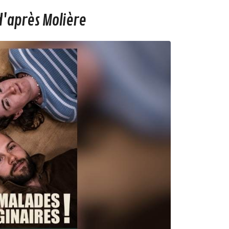
d'après Molière