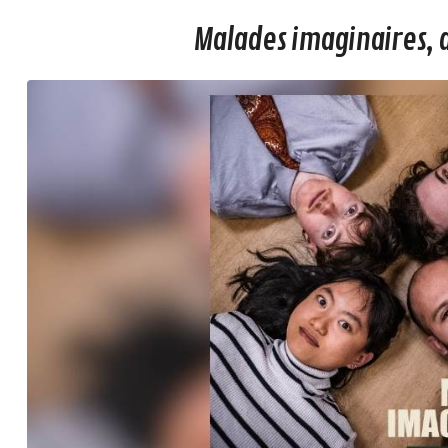
Malades imaginaires, 