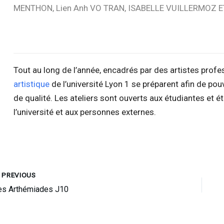
MENTHON, Lien Anh VO TRAN, ISABELLE VUILLERMOZ E
Tout au long de l’année, encadrés par des artistes profe
artistique
de l’université Lyon 1 se préparent afin de pou
de qualité. Les ateliers sont ouverts aux étudiantes et 
l’université et aux personnes externes.
PREVIOUS
es Arthémiades J10