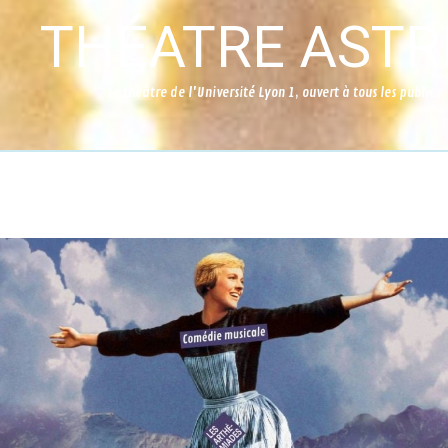
THÉATRE ASTR
Le théâtre de l'Université Lyon 1, ouvert à tous les publics