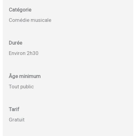
Catégorie
Comédie musicale
Durée
Environ 2h30
Âge minimum
Tout public
Tarif
Gratuit