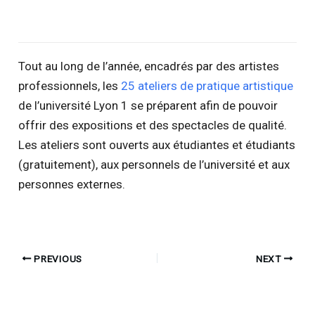
Tout au long de l’année, encadrés par des artistes
professionnels, les
25 ateliers de pratique artistique
de l’université Lyon 1 se préparent afin de pouvoir
offrir des expositions et des spectacles de qualité.
Les ateliers sont ouverts aux étudiantes et étudiants
(gratuitement), aux personnels de l’université et aux
personnes externes.
PREVIOUS
NEXT