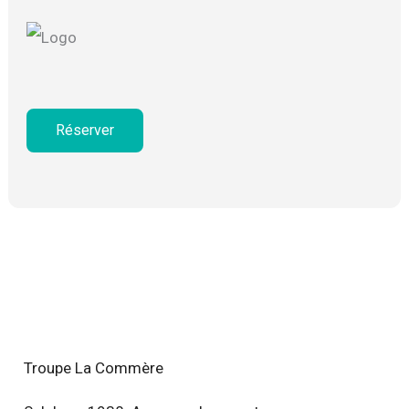
Réserver
Troupe La Commère