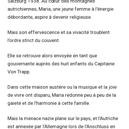
Salzburg 1938. Au cœur des montagnes
autrichiennes, Maria, une jeune femme à l’énergie
débordante, aspire à devenir religieuse.
Mais son effervescence et sa vivacité troublent
l’ordre strict du couvent.
Elle se retrouve alors envoyée en tant que
gouvernante auprès des huit enfants du Capitaine
Von Trapp.
Dans cette maison austère ou la musique et la joie
de vivre ont disparu, Maria redonne peu à peu de la
gaieté et de l’harmonie à cette famille.
Mais la menace nazie plane sur le pays, et l’Autriche
est annexée par l’Allemagne lors de l’Anschluss en