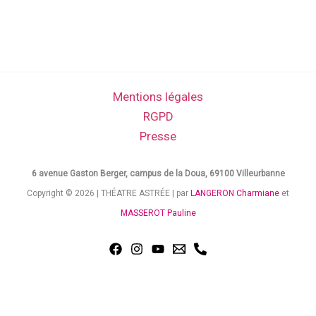
Mentions légales
RGPD
Presse
6 avenue Gaston Berger, campus de la Doua, 69100 Villeurbanne
Copyright © 2026 | THÉATRE ASTRÉE | par
LANGERON Charmiane
et
MASSEROT Pauline