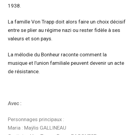
1938.
La famille Von Trapp doit alors faire un choix décisif
entre se plier au régime nazi ou rester fidèle à ses
valeurs et son pays.
La mélodie du Bonheur raconte comment la
musique et l’union familiale peuvent devenir un acte
de résistance.
Avec :
Personnages principaux :
Maria : Maÿlis GALLINEAU