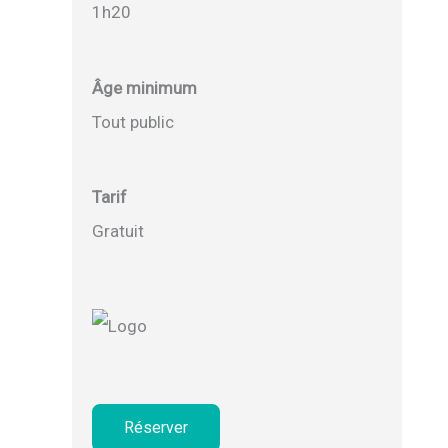
1h20
Âge minimum
Tout public
Tarif
Gratuit
Réserver