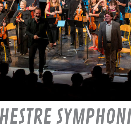
HESTRE SYMPHON