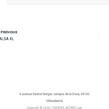
PREVIOUS
ALSA XL
6 avenue Gaston Berger, campus de la Doua, 69100
Villeurbanne
Copyright © 2026 | THÉATRE ASTRÉE | par