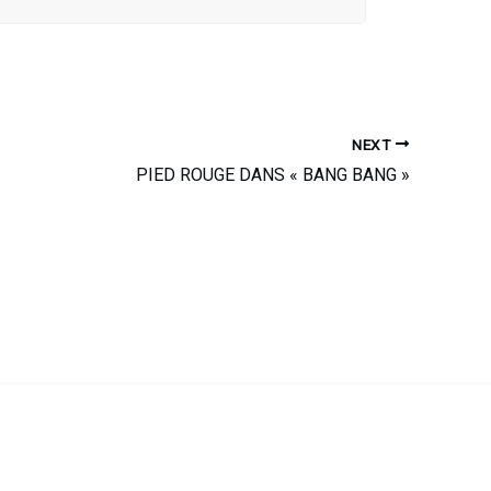
NEXT
PIED ROUGE DANS « BANG BANG »