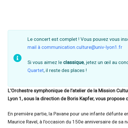
Le concert est complet ! Vous pouvez vous inscr
mail à communication.culture@univ-lyon1.fr
Si vous aimez le
classique
, jetez un œil au co
Quartet
, il reste des places !
L’Orchestre symphonique de l’atelier de la Mission Cultur
Lyon 1, sous la direction de Boris Kapfer, vous propose c
En première partie, la Pavane pour une infante défunte
Maurice Ravel, à l’occasion du 150e anniversaire de sa n