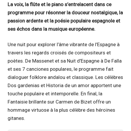
La voix, la flûte et le piano s’entrelacent dans ce
programme pour résonner la douceur nostalgique, la
passion ardente et la poésie populaire espagnole et
ses échos dans la musique européenne.
Une nuit pour explorer l’âme vibrante de l’Espagne à
travers les regards croisés de compositeurs et
poètes. De Massenet et sa Nuit d’Espagne à De Falla
et ses 7 canciones populares, le programme fait
dialoguer folklore andalou et classique. Les célèbres
Dos gardenias et Historia de un amor apportent une
touche populaire et intemporelle. En final, la
Fantaisie brillante sur Carmen de Bizet offre un
hommage virtuose à la plus célèbre des héroïnes
gitanes.