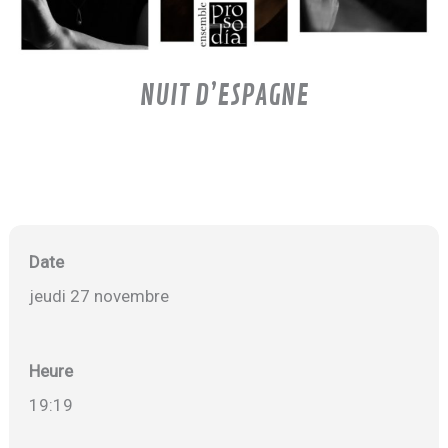
NUIT D’ESPAGNE
Date
jeudi 27 novembre
Heure
19:19