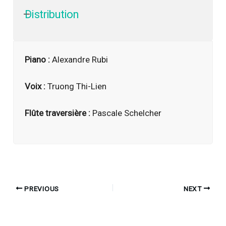
Distribution
Piano :
Alexandre Rubi
Voix :
Truong Thi-Lien
Flûte traversière :
Pascale Schelcher
PREVIOUS
NEXT