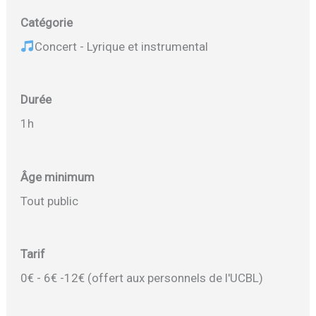
Catégorie
Concert - Lyrique et instrumental
Durée
1h
Âge minimum
Tout public
Tarif
0€ - 6€ -12€ (offert aux personnels de l'UCBL)