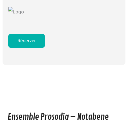
Réserver
Ensemble Prosodia – Notabene