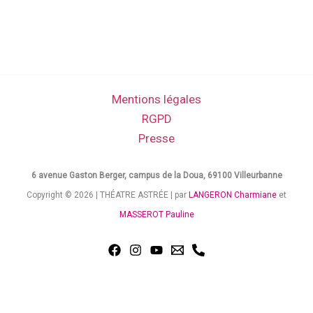
Mentions légales
RGPD
Presse
6 avenue Gaston Berger, campus de la Doua, 69100 Villeurbanne
Copyright © 2026 | THÉATRE ASTRÉE | par
LANGERON Charmiane
et
MASSEROT Pauline