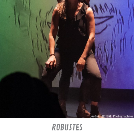
ROBUSTES