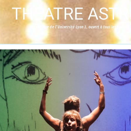
THÉATRE ASTR
Le théâtre de l'Université Lyon 1, ouvert à tous les publics