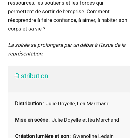
ressources, les soutiens et les forces qui
permettent de sortir de l’emprise. Comment
réapprendre à faire confiance, à aimer, à habiter son
corps et sa vie ?
La soirée se prolongera par un débat à l’issue de la
représentation.
Distribution
Distribution :
Julie Doyelle, Léa Marchand
Mise en scène :
Julie Doyelle et léa Marchand
Création lumière et son :
Gwenoline Ledain