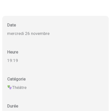
Date
mercredi 26 novembre
Heure
19:19
Catégorie
Théâtre
Durée