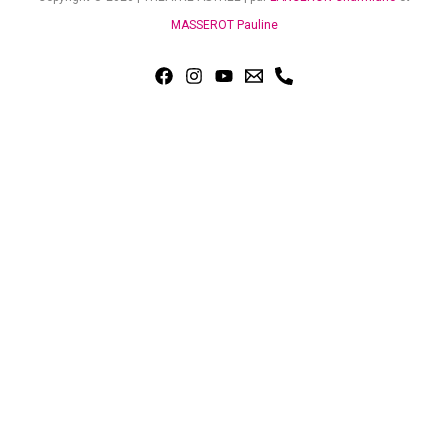
MASSEROT Pauline