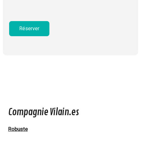
Réserver
Compagnie Vilain.es
Robuste