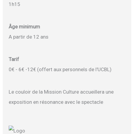
1h15
Âge minimum
A partir de 12 ans
Tarif
0€ - 6€ -12€ (offert aux personnels de l'UCBL)
Le couloir de la Mission Culture accueillera une
exposition en résonance avec le spectacle